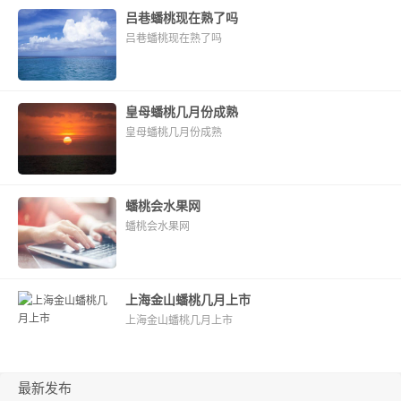
吕巷蟠桃现在熟了吗
吕巷蟠桃现在熟了吗
皇母蟠桃几月份成熟
皇母蟠桃几月份成熟
蟠桃会水果网
蟠桃会水果网
上海金山蟠桃几月上市
上海金山蟠桃几月上市
最新发布