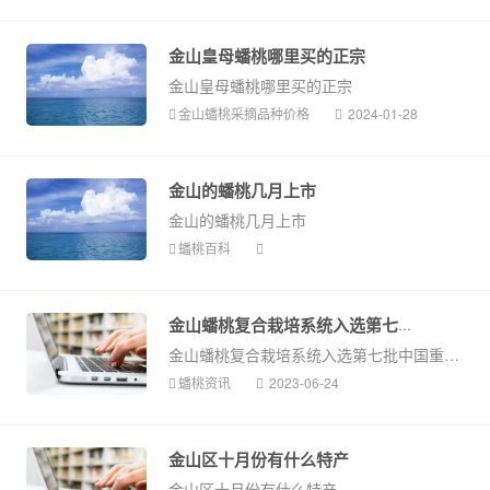
金山皇母蟠桃哪里买的正宗
金山皇母蟠桃哪里买的正宗
金山蟠桃采摘品种价格
2024-01-28
金山的蟠桃几月上市
金山的蟠桃几月上市
蟠桃百科
金山蟠桃复合栽培系统入选第七批中...
金山蟠桃复合栽培系统入选第七批中国重要农业文化遗产
蟠桃资讯
2023-06-24
金山区十月份有什么特产
金山区十月份有什么特产