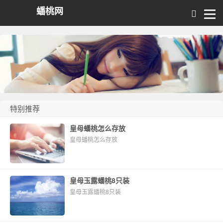
蟠桃网
特别推荐
皇母蟠桃怎么存放
皇母蟠桃怎么存放
皇母玉露蟠桃8只装
皇母玉露蟠桃8只装