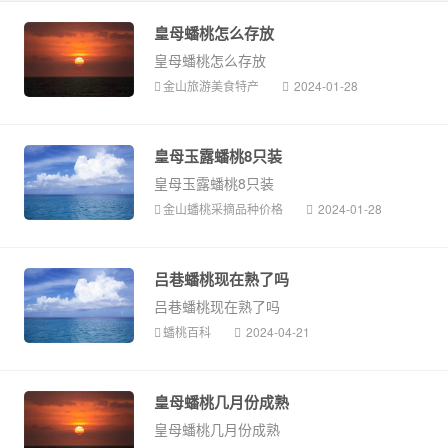
皇母蟠桃怎么存放
皇母蟠桃怎么存放
金山旅游美食特产
2024-01-28
皇母玉露蟠桃8只装
皇母玉露蟠桃8只装
金山蟠桃采摘品种价格
2024-01-28
吕巷蟠桃现在熟了吗
吕巷蟠桃现在熟了吗
蟠桃百科
2024-04-21
皇母蟠桃几月份成熟
皇母蟠桃几月份成熟