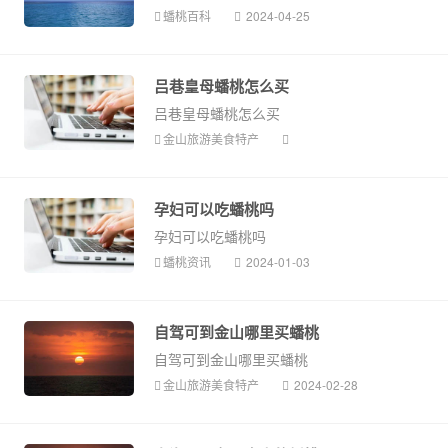
蟠桃百科
2024-04-25
吕巷皇母蟠桃怎么买
吕巷皇母蟠桃怎么买
金山旅游美食特产
孕妇可以吃蟠桃吗
孕妇可以吃蟠桃吗
蟠桃资讯
2024-01-03
自驾可到金山哪里买蟠桃
自驾可到金山哪里买蟠桃
金山旅游美食特产
2024-02-28