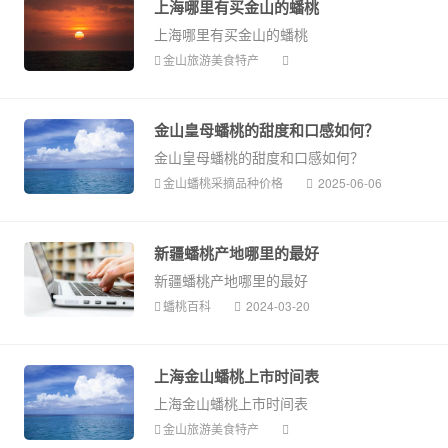
上海哪里有买金山的蟠桃
上海哪里有买金山的蟠桃
金山旅游美食特产
金山皇母蟠桃的甜度和口感如何？
金山皇母蟠桃的甜度和口感如何？
金山蟠桃采摘品种价格
2025-06-06
新疆蟠桃产地哪里的最好
新疆蟠桃产地哪里的最好
蟠桃百科
2024-03-20
上海金山蟠桃上市时间表
上海金山蟠桃上市时间表
金山旅游美食特产