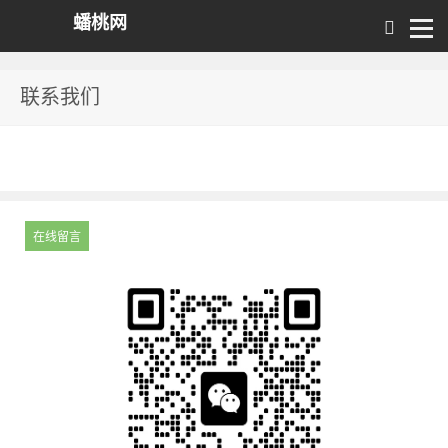
蟠桃网
联系我们
在线留言