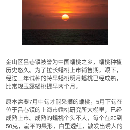
金山区吕巷镇被誉为中国蟠桃之乡，蟠桃种植
历史悠久。为了拉长蟠桃上市销售期，眼下，
经过三年试种的特早蟠桃明月蟠桃已经成熟，
比常规玉露蟠桃提早两个月。
原本需要7月中旬才能采摘的蟠桃，5月下旬在
位于吕巷镇的上海市蟠桃研究所大棚里，已经
成熟上市。成熟的蟠桃个头不大，每个在20到
50克，扁平的果形，白里透红，散发出诱人的