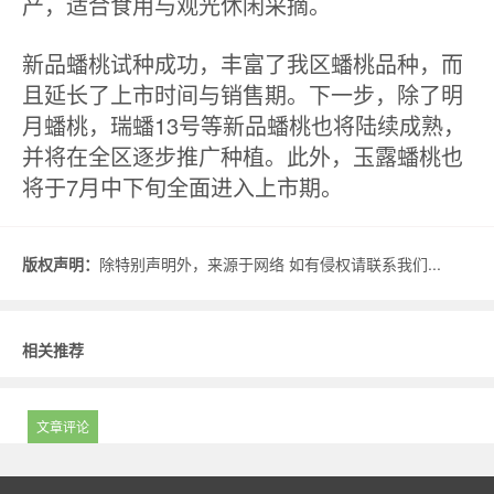
产，适合食用与观光休闲采摘。
新品蟠桃试种成功，丰富了我区蟠桃品种，而
且延长了上市时间与销售期。下一步，除了明
月蟠桃，瑞蟠13号等新品蟠桃也将陆续成熟，
并将在全区逐步推广种植。此外，玉露蟠桃也
将于7月中下旬全面进入上市期。
版权声明：
除特别声明外，来源于网络 如有侵权请联系我们...
相关推荐
文章评论