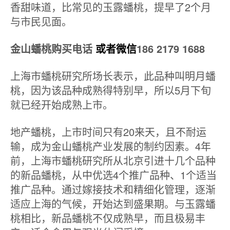
香甜味道，比常见的玉露蟠桃，提早了2个月
与市民见面。
金山蟠桃购买电话
或者微信
186 2179 1688
上海市蟠桃研究所场长表示，此品种叫明月蟠
桃，因为该品种成熟得特别早，所以5月下旬
就已经开始成熟上市。
地产蟠桃，上市时间只有20来天，且不耐运
输，成为金山蟠桃产业发展的制约因素。4年
前，上海市蟠桃研究所从北京引进十几个品种
的新品蟠桃，从中优选4个推广品种、1个适当
推广品种。通过嫁接技术和精细化管理，逐渐
适应上海的气候，开始达到盛果期。与玉露蟠
桃相比，新品蟠桃不仅成熟早，而且极易丰