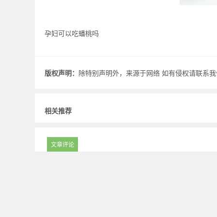
孕妇可以吃蟠桃吗
版权声明：
除特别声明外，来源于网络 如有侵权请联系我们.
相关推荐
文章评论