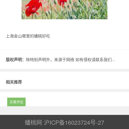
上海金山哪里的蟠桃好吃
版权声明：
除特别声明外，来源于网络 如有侵权请联系我们...
相关推荐
文章评论
蟠桃网
沪ICP备16023724号-27