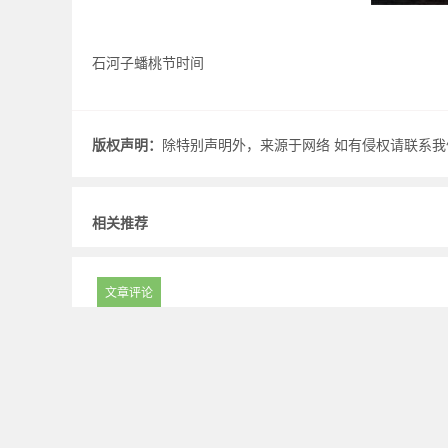
石河子蟠桃节时间
版权声明：
除特别声明外，来源于网络 如有侵权请联系我们.
相关推荐
文章评论