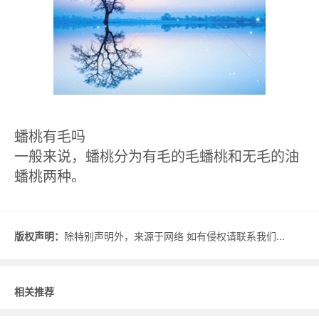
蟠桃有毛吗
一般来说，蟠桃分为有毛的毛蟠桃和无毛的油
蟠桃两种。
版权声明：
除特别声明外，来源于网络 如有侵权请联系我们...
相关推荐