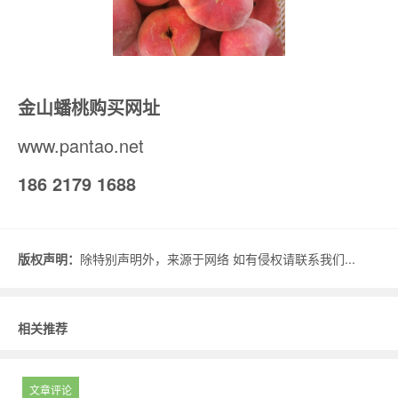
金山蟠桃购买网址
www.pantao.net
186 2179 1688
版权声明：
除特别声明外，来源于网络 如有侵权请联系我们...
相关推荐
文章评论