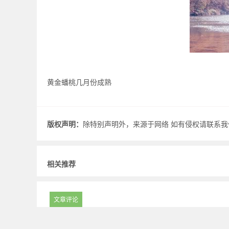
黄金蟠桃几月份成熟
版权声明：
除特别声明外，来源于网络 如有侵权请联系我们.
相关推荐
文章评论