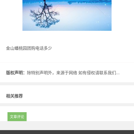
金山蟠桃园团购电话多少
版权声明：
除特别声明外，来源于网络 如有侵权请联系我们...
相关推荐
文章评论