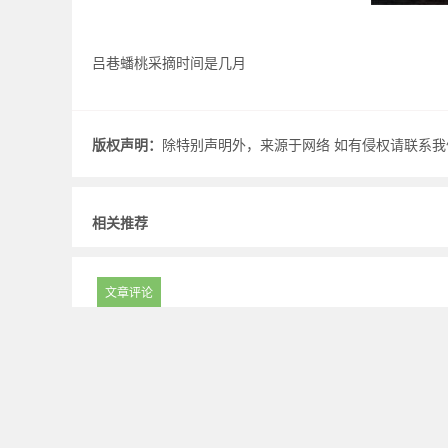
吕巷蟠桃采摘时间是几月
版权声明：
除特别声明外，来源于网络 如有侵权请联系我们.
相关推荐
文章评论