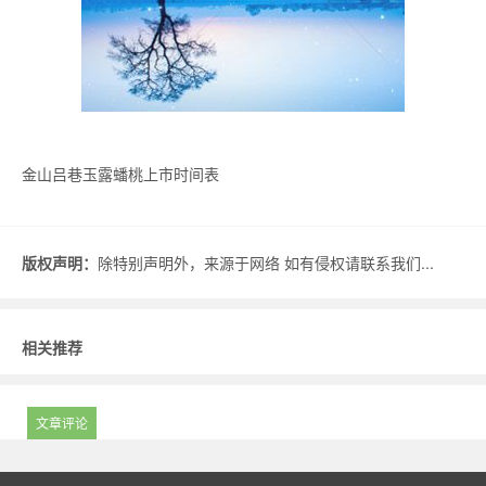
金山吕巷玉露蟠桃上市时间表
版权声明：
除特别声明外，来源于网络 如有侵权请联系我们...
相关推荐
文章评论